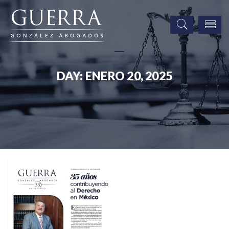
DAY:
ENERO 20, 2025