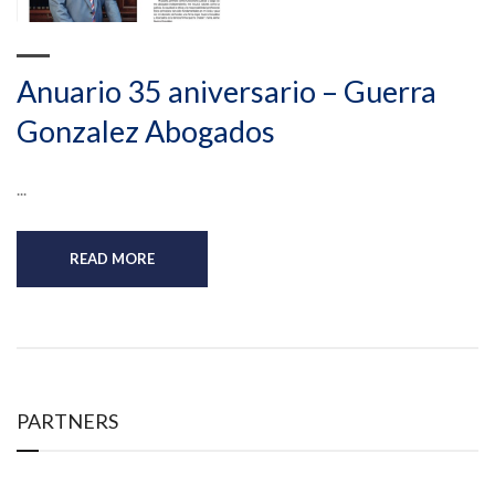
Anuario 35 aniversario – Guerra
Gonzalez Abogados
...
READ MORE
PARTNERS