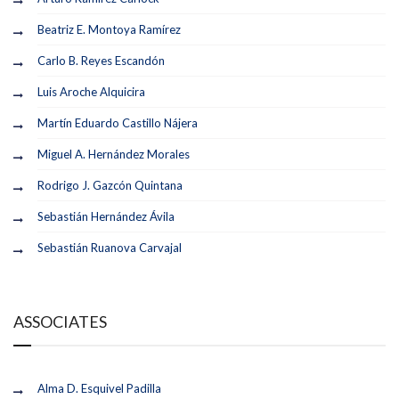
Beatriz E. Montoya Ramírez
Carlo B. Reyes Escandón
Luis Aroche Alquicira
Martín Eduardo Castillo Nájera
Miguel A. Hernández Morales
Rodrigo J. Gazcón Quintana
Sebastián Hernández Ávila
Sebastián Ruanova Carvajal
ASSOCIATES
Alma D. Esquivel Padilla