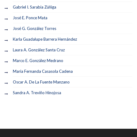
Gabriel I. Sarabia Zúñiga
José E. Ponce Mata
José G. González Torres
Karla Guadalupe Barrera Hernández
Laura A. González Santa Cruz
Marco E. González Medrano
Maria Fernanda Casasola Cadena
Oscar A. De La Fuente Manzano
Sandra A. Treviño Hinojosa