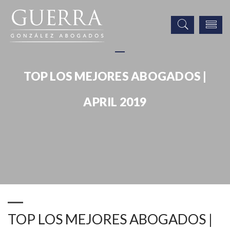
TOP LOS MEJORES ABOGADOS |
APRIL 2019
Noticias
Publicaciones
Prensa
TOP LOS MEJORES ABOGADOS | APRIL 2019
TOP LOS MEJORES ABOGADOS |