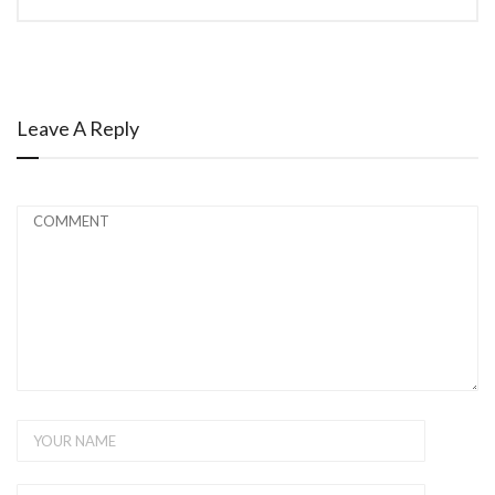
Leave A Reply