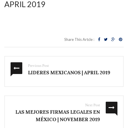
APRIL 2019
Share This Artcle :
Previous Post
LIDERES MEXICANOS | APRIL 2019
Next Post
LAS MEJORES FIRMAS LEGALES EN
MÉXICO | NOVEMBER 2019