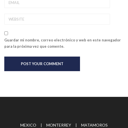
Guardar mi nombre, correo electrónico y web en este navegador
para la próxima vez que comente.
MEXICO | MONTERREY | MATAMOROS