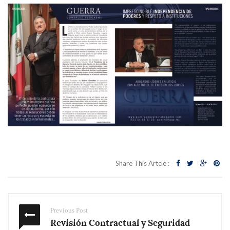
Share This Artcle :
Previous Post
Revisión Contractual y Seguridad