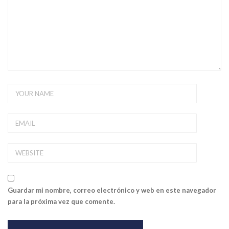
Guardar mi nombre, correo electrónico y web en este navegador
para la próxima vez que comente.