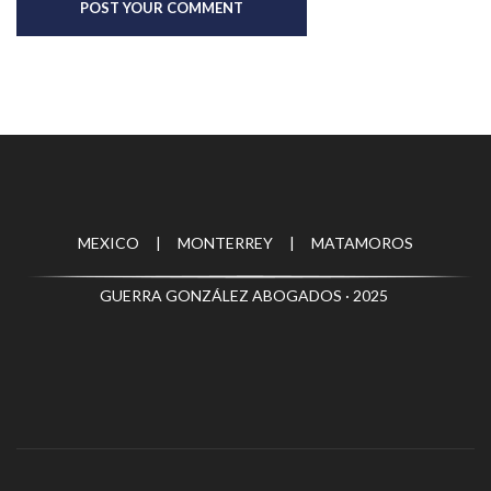
MEXICO | MONTERREY | MATAMOROS
GUERRA GONZÁLEZ ABOGADOS · 2025